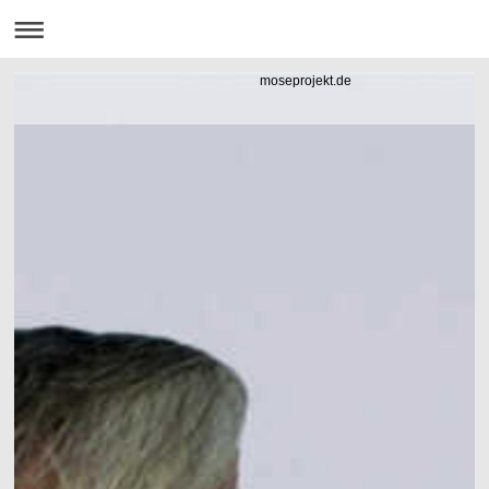
moseprojekt.de