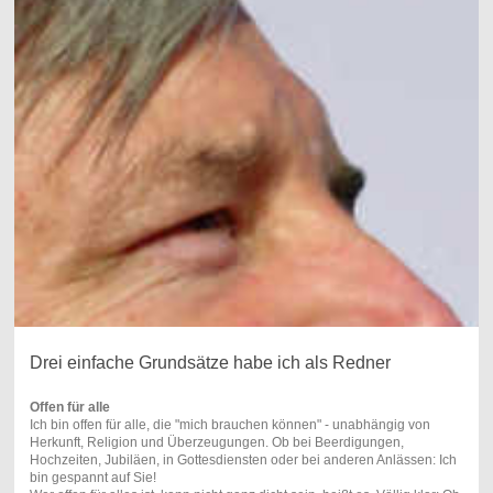
Drei einfache Grundsätze habe ich als Redner
Offen für alle
Ich bin offen für alle, die "mich brauchen können" - unabhängig von
Herkunft, Religion und Überzeugungen. Ob bei Beerdigungen,
Hochzeiten, Jubiläen, in Gottesdiensten oder bei anderen Anlässen: Ich
bin gespannt auf Sie!