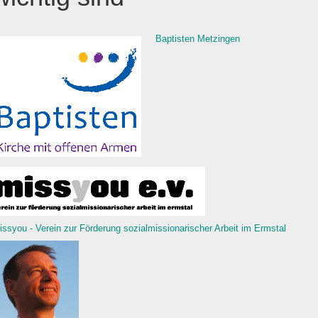
Baptisten Metzingen
issyou - Verein zur Förderung sozialmissionarischer Arbeit im Ermstal