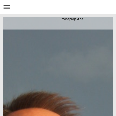
moseprojekt.de