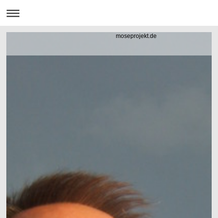
moseprojekt.de